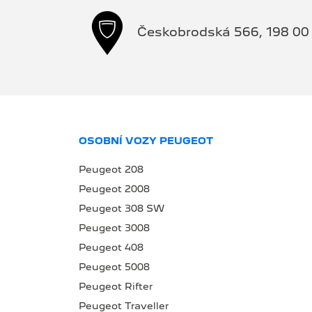
Českobrodská 566, 198 00 
OSOBNÍ VOZY PEUGEOT
Peugeot 208
Peugeot 2008
Peugeot 308 SW
Peugeot 3008
Peugeot 408
Peugeot 5008
Peugeot Rifter
Peugeot Traveller