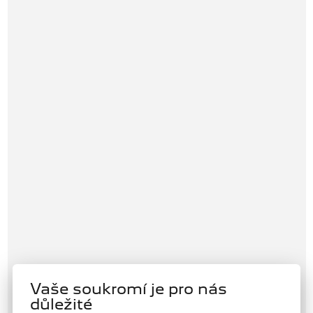
Vaše soukromí je pro nás
důležité