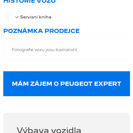
HISTORIE VOZU
Servisní kniha
POZNÁMKA PRODEJCE
Fotografie vozu jsou ilustrativní.
MÁM ZÁJEM O PEUGEOT EXPERT
Výbava vozidla