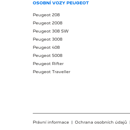
OSOBNÍ VOZY PEUGEOT
Peugeot 208
Peugeot 2008
Peugeot 308 SW
Peugeot 3008
Peugeot 408
Peugeot 5008
Peugeot Rifter
Peugeot Traveller
Právní informace
|
Ochrana osobních údajů