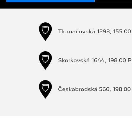
Tlumačovská 1298, 155 00 
Skorkovská 1644, 198 00 P
Českobrodská 566, 198 00 