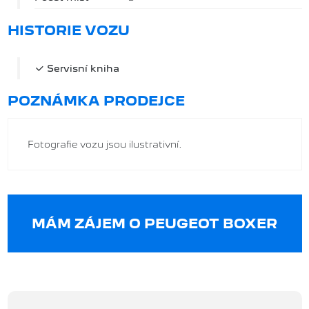
HISTORIE VOZU
Servisní kniha
POZNÁMKA PRODEJCE
Fotografie vozu jsou ilustrativní.
MÁM ZÁJEM O PEUGEOT BOXER