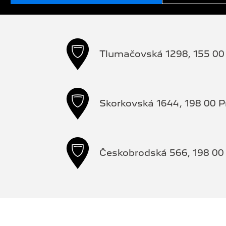
Tlumačovská 1298, 155 00 
Skorkovská 1644, 198 00 P
Českobrodská 566, 198 00 