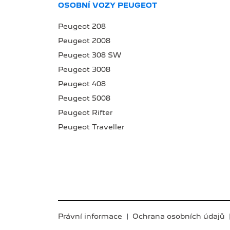
OSOBNÍ VOZY PEUGEOT
Peugeot 208
Peugeot 2008
Peugeot 308 SW
Peugeot 3008
Peugeot 408
Peugeot 5008
Peugeot Rifter
Peugeot Traveller
Právní informace
|
Ochrana osobních údajů