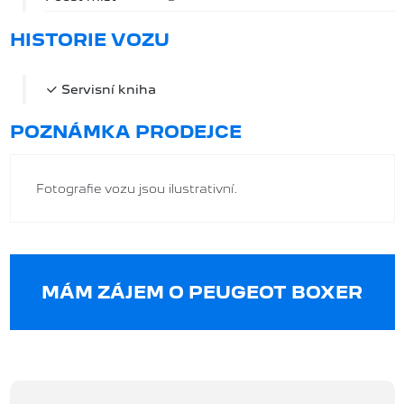
HISTORIE VOZU
Servisní kniha
POZNÁMKA PRODEJCE
Fotografie vozu jsou ilustrativní.
MÁM ZÁJEM O PEUGEOT BOXER