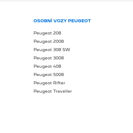
OSOBNÍ VOZY PEUGEOT
Peugeot 208
Peugeot 2008
Peugeot 308 SW
Peugeot 3008
Peugeot 408
Peugeot 5008
Peugeot Rifter
Peugeot Traveller