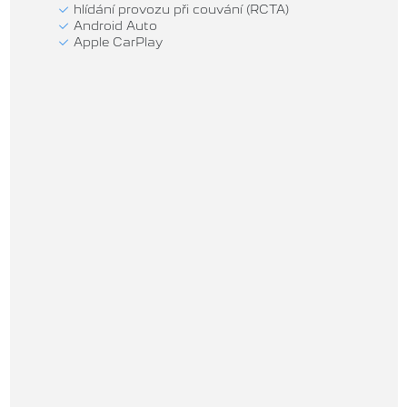
hlídání provozu při couvání (RCTA)
Android Auto
Apple CarPlay