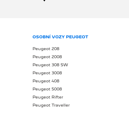
OSOBNÍ VOZY PEUGEOT
Peugeot 208
Peugeot 2008
Peugeot 308 SW
Peugeot 3008
Peugeot 408
Peugeot 5008
Peugeot Rifter
Peugeot Traveller