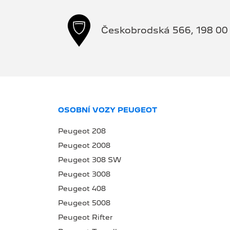
Českobrodská 566, 198 00 
OSOBNÍ VOZY PEUGEOT
Peugeot 208
Peugeot 2008
Peugeot 308 SW
Peugeot 3008
Peugeot 408
Peugeot 5008
Peugeot Rifter