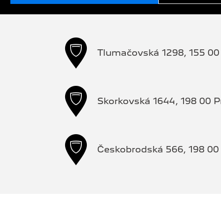
Tlumačovská 1298, 155 00 
Skorkovská 1644, 198 00 P
Českobrodská 566, 198 00 