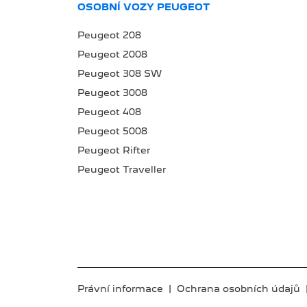
OSOBNÍ VOZY PEUGEOT
Peugeot 208
Peugeot 2008
Peugeot 308 SW
Peugeot 3008
Peugeot 408
Peugeot 5008
Peugeot Rifter
Peugeot Traveller
Právní informace
|
Ochrana osobních údajů