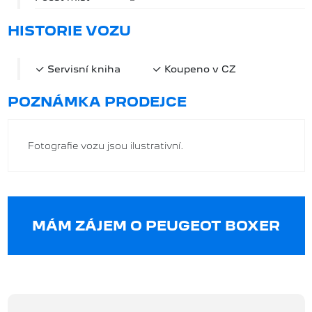
HISTORIE VOZU
Servisní kniha
Koupeno v CZ
POZNÁMKA PRODEJCE
Fotografie vozu jsou ilustrativní.
MÁM ZÁJEM O PEUGEOT BOXER