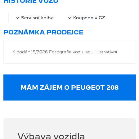
HISTORIE VOZU
Servisní kniha
Koupeno v CZ
POZNÁMKA PRODEJCE
K dodání 5/2026 Fotografie vozu jsou ilustrativní
MÁM ZÁJEM O PEUGEOT 208
Výbava vozidla