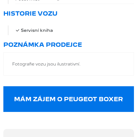
HISTORIE VOZU
Servisní kniha
POZNÁMKA PRODEJCE
Fotografie vozu jsou ilustrativní.
MÁM ZÁJEM O PEUGEOT BOXER